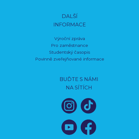
DALŠÍ
INFORMACE
Výroční zpráva
Pro zaměstnance
Studentský časopis
Povinně zveřejňované informace
BUĎTE S NÁMI
NA SÍTÍCH