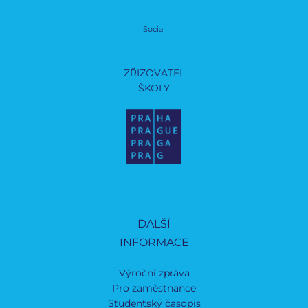
Social
ZŘIZOVATEL
ŠKOLY
DALŠÍ
INFORMACE
Výroční zpráva
Pro zaměstnance
Studentský časopis