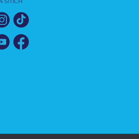
A SÍTÍCH