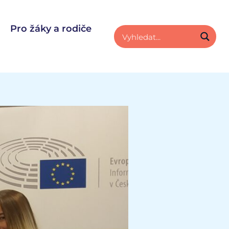
Pro žáky a rodiče