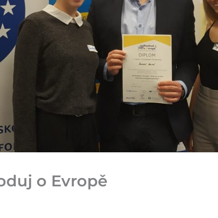
oduj o Evropě