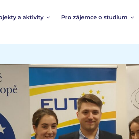
ojekty a aktivity
Pro zájemce o studium