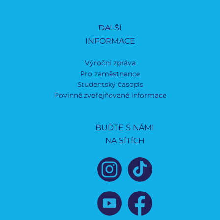
DALŠÍ
INFORMACE
Výroční zpráva
Pro zaměstnance
Studentský časopis
Povinně zveřejňované informace
BUĎTE S NÁMI
NA SÍTÍCH