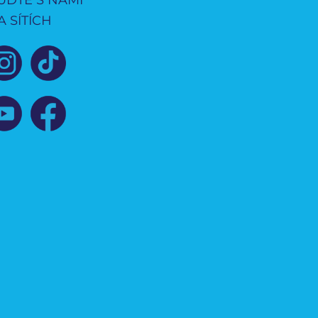
A SÍTÍCH