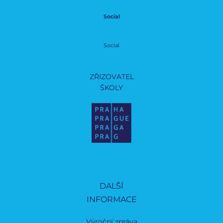
Social
Social
ZŘIZOVATEL
ŠKOLY
DALŠÍ
INFORMACE
Výroční zpráva